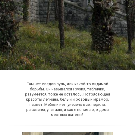
Там нет следов пуль, или какой-то видимой
борьбы. Он назывался Грузия, таблички,
разумеется, тоже не осталось. Потрясающей
красоты лепнина, белый и розовый мрамор,
паркет. Мебели нет, унесено всё, перила,
раковины, унитазы, и как я понимаю, в дома
местных жителей.