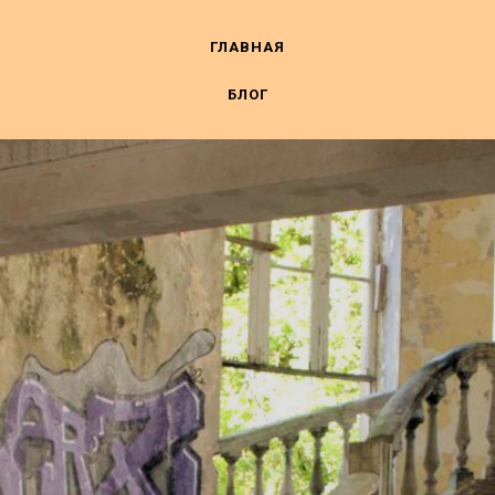
ГЛАВНАЯ
БЛОГ