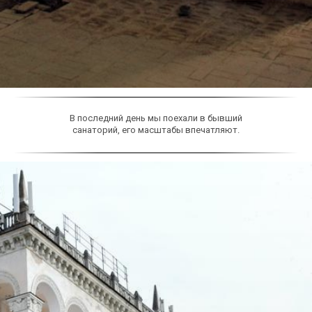
В последний день мы поехали в бывший
санаторий, его масштабы впечатляют.